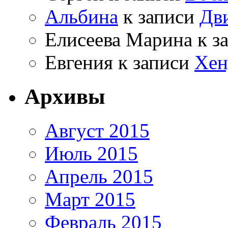
Альбина
к записи
Дв
Елисеева Марина
к з
Евгения
к записи
Хен
Архивы
Август 2015
Июль 2015
Апрель 2015
Март 2015
Февраль 2015