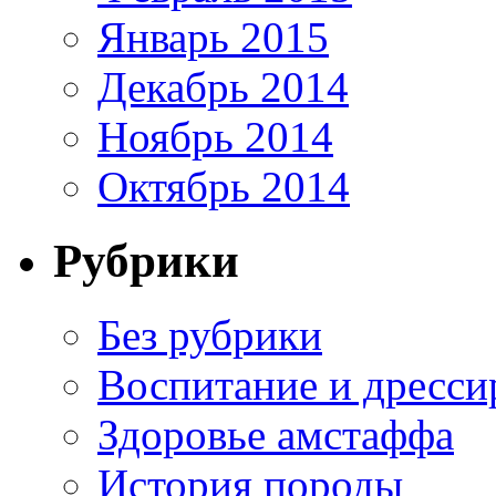
Январь 2015
Декабрь 2014
Ноябрь 2014
Октябрь 2014
Рубрики
Без рубрики
Воспитание и дресси
Здоровье амстаффа
История породы