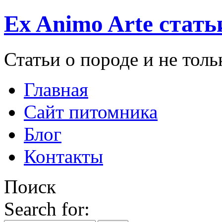
Ex Animo Arte стать
Статьи о породе и не толь
Главная
Сайт питомника
Блог
Контакты
Поиск
Search for: