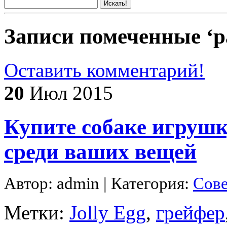
Записи помеченные ‘
Оставить комментарий!
20
Июл 2015
Купите собаке игрушку
среди ваших вещей
Автор: admin | Категория:
Сов
Метки:
Jolly Egg
,
грейфер