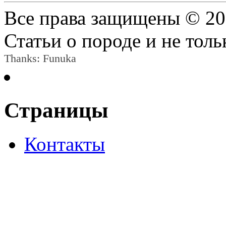
Все права защищены © 2
Статьи о породе и не толь
Thanks:
Funuka
Страницы
Контакты