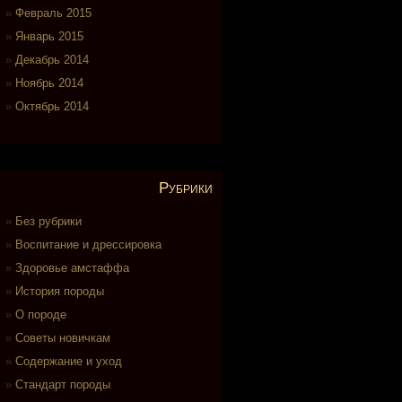
Февраль 2015
Январь 2015
Декабрь 2014
Ноябрь 2014
Октябрь 2014
Рубрики
Без рубрики
Воспитание и дрессировка
Здоровье амстаффа
История породы
О породе
Советы новичкам
Содержание и уход
Стандарт породы