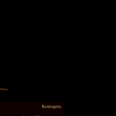
Поиск
Календарь