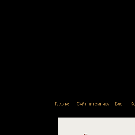
Главная
Сайт питомника
Блог
К