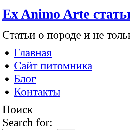
Ex Animo Arte стать
Статьи о породе и не толь
Главная
Сайт питомника
Блог
Контакты
Поиск
Search for: