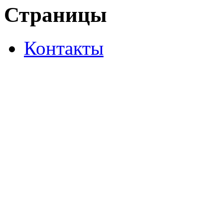
Страницы
Контакты