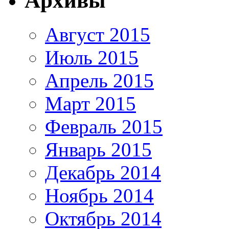
Архивы
Август 2015
Июль 2015
Апрель 2015
Март 2015
Февраль 2015
Январь 2015
Декабрь 2014
Ноябрь 2014
Октябрь 2014