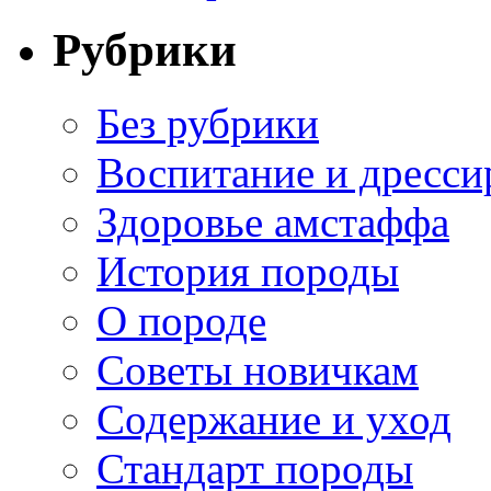
Рубрики
Без рубрики
Воспитание и дресси
Здоровье амстаффа
История породы
О породе
Советы новичкам
Содержание и уход
Стандарт породы