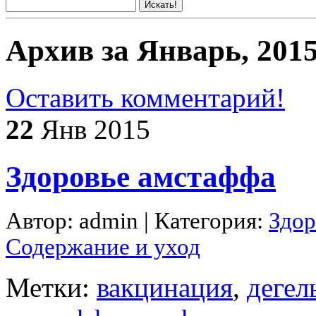
Архив за Январь, 201
Оставить комментарий!
22
Янв 2015
Здоровье амстаффа
Автор: admin | Категория:
Здор
Содержание и уход
Метки:
вакцинация
,
дегел