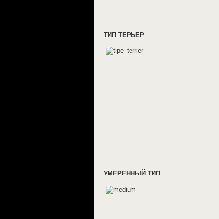
ТИП ТЕРЬЕР
УМЕРЕННЫЙ ТИП