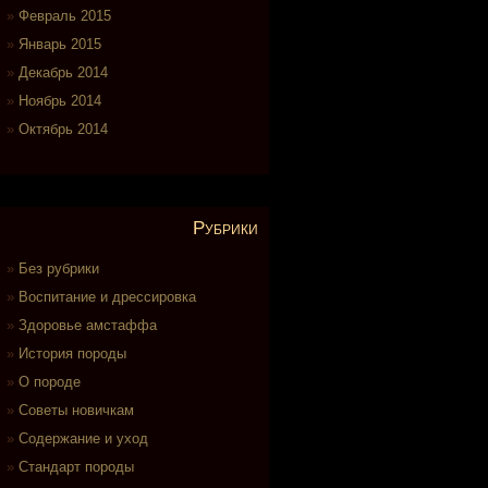
Февраль 2015
Январь 2015
Декабрь 2014
Ноябрь 2014
Октябрь 2014
Рубрики
Без рубрики
Воспитание и дрессировка
Здоровье амстаффа
История породы
О породе
Советы новичкам
Содержание и уход
Стандарт породы