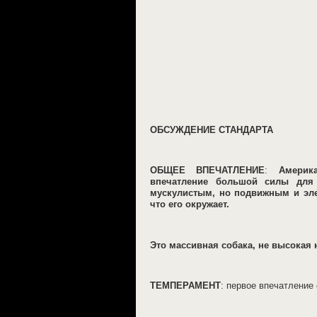
ОБСУЖДЕНИЕ СТАНДАРТА
ОБЩЕЕ ВПЕЧАТЛЕНИЕ
:
Америк
впечатление большой силы для
мускулистым, но подвижным и эле
что его окружает.
Это массивная собака, не высокая н
ТЕМПЕРАМЕНТ
: первое впечатление