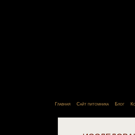
Главная
Сайт питомника
Блог
К