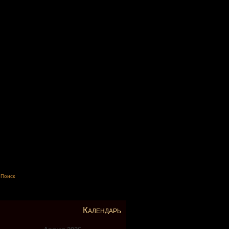
Поиск
Календарь